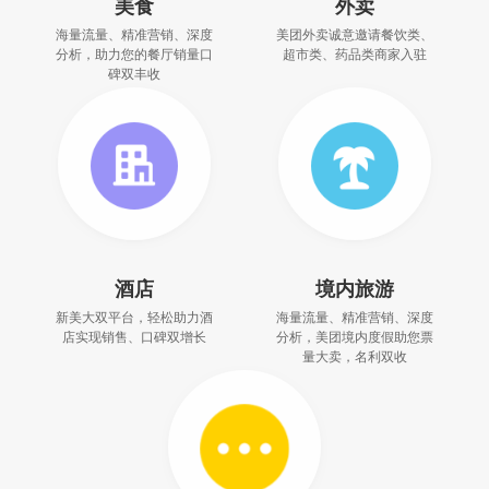
美食
外卖
海量流量、精准营销、深度
美团外卖诚意邀请餐饮类、
分析，助力您的餐厅销量口
超市类、药品类商家入驻
碑双丰收
酒店
境内旅游
新美大双平台，轻松助力酒
海量流量、精准营销、深度
店实现销售、口碑双增长
分析，美团境内度假助您票
量大卖，名利双收