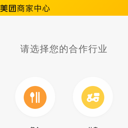
请选择您的合作行业